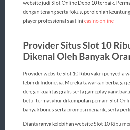
website judi Slot Online Depo 10 terbaik. Perm
dengan tenang serta fokus, perolehlah keuntunga
player professional saat ini
casino online
Provider Situs Slot 10 Ri
Dikenal Oleh Banyak Ora
Provider website Slot 10 Ribu yakni penyedia w
lebih di Indonesia. Mereka tawarkan berbagai j
dengan kualitas grafis serta gameplay yang bagus
betul termasyhur di kumpulan pemain Slot Onl
banyak bonus serta promosi menarik, serta perl
Diantaranya kelebihan website Slot 10 Ribu me