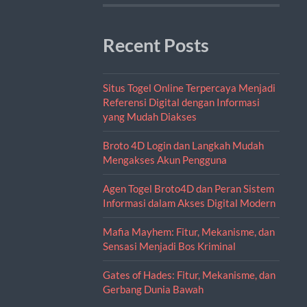
Recent Posts
Situs Togel Online Terpercaya Menjadi
Referensi Digital dengan Informasi
yang Mudah Diakses
Broto 4D Login dan Langkah Mudah
Mengakses Akun Pengguna
Agen Togel Broto4D dan Peran Sistem
Informasi dalam Akses Digital Modern
Mafia Mayhem: Fitur, Mekanisme, dan
Sensasi Menjadi Bos Kriminal
Gates of Hades: Fitur, Mekanisme, dan
Gerbang Dunia Bawah