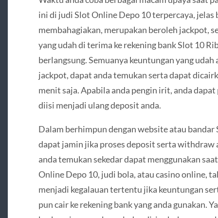
ini di judi Slot Online Depo 10 terpercaya, jelas
membahagiakan, merupakan beroleh jackpot, se
yang udah di terima ke rekening bank Slot 10 Ri
berlangsung. Semuanya keuntungan yang udah 
jackpot, dapat anda temukan serta dapat dicair
menit saja. Apabila anda pengin irit, anda dapa
diisi menjadi ulang deposit anda.
Dalam berhimpun dengan website atau bandar S
dapat jamin jika proses deposit serta withdraw 
anda temukan sekedar dapat menggunakan saat 
Online Depo 10, judi bola, atau casino online, t
menjadi kegalauan tertentu jika keuntungan sert
pun cair ke rekening bank yang anda gunakan. Yan