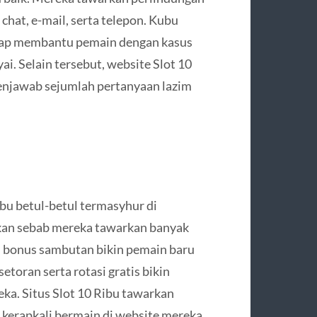
chat, e-mail, serta telepon. Kubu
siap membantu pemain dengan kasus
. Selain tersebut, website Slot 10
enjawab sejumlah pertanyaan lazim
bu betul-betul termasyhur di
kan sebab mereka tawarkan banyak
 bonus sambutan bikin pemain baru
etoran serta rotasi gratis bikin
ka. Situs Slot 10 Ribu tawarkan
 kerapkali bermain di website mereka.