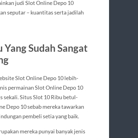
ainkan judi Slot Online Depo 10
n seputar – kuantitas serta jadilah
bu Yang Sudah Sangat
ng
ebsite Slot Online Depo 10 lebih-
enis permainan Slot Online Depo 10
 sekali. Situs Slot 10 Ribu betul-
ine Depo 10 sebab mereka tawarkan
indungan pembeli setia yang baik.
rupakan mereka punyai banyak jenis