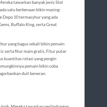
Mereka tawarkan banyak jenis Slot
ada satu berkenaan bikin masing-
e Depo 10 termasyhur yang ada
Gems, Buffalo King, serta Great
fitur yang bagus sekali bikin pemain
c serta fitur main gratis. Fitur putar
 kuantitas rotasi yang pengin
 memungkinnya pemain bikin coba
ngorbankan duit beneran.
tu baik. Mereka tawarkan perlindungan