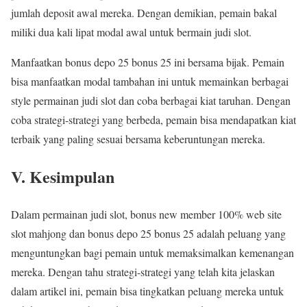
jumlah deposit awal mereka. Dengan demikian, pemain bakal
miliki dua kali lipat modal awal untuk bermain judi slot.
Manfaatkan bonus depo 25 bonus 25 ini bersama bijak. Pemain
bisa manfaatkan modal tambahan ini untuk memainkan berbagai
style permainan judi slot dan coba berbagai kiat taruhan. Dengan
coba strategi-strategi yang berbeda, pemain bisa mendapatkan kiat
terbaik yang paling sesuai bersama keberuntungan mereka.
V. Kesimpulan
Dalam permainan judi slot, bonus new member 100% web site
slot mahjong dan bonus depo 25 bonus 25 adalah peluang yang
menguntungkan bagi pemain untuk memaksimalkan kemenangan
mereka. Dengan tahu strategi-strategi yang telah kita jelaskan
dalam artikel ini, pemain bisa tingkatkan peluang mereka untuk