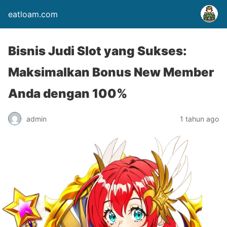
eatloam.com
Bisnis Judi Slot yang Sukses:
Maksimalkan Bonus New Member
Anda dengan 100%
admin
1 tahun ago