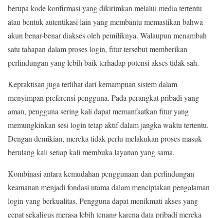
berupa kode konfirmasi yang dikirimkan melalui media tertentu
atau bentuk autentikasi lain yang membantu memastikan bahwa
akun benar-benar diakses oleh pemiliknya. Walaupun menambah
satu tahapan dalam proses login, fitur tersebut memberikan
perlindungan yang lebih baik terhadap potensi akses tidak sah.
Kepraktisan juga terlihat dari kemampuan sistem dalam
menyimpan preferensi pengguna. Pada perangkat pribadi yang
aman, pengguna sering kali dapat memanfaatkan fitur yang
memungkinkan sesi login tetap aktif dalam jangka waktu tertentu.
Dengan demikian, mereka tidak perlu melakukan proses masuk
berulang kali setiap kali membuka layanan yang sama.
Kombinasi antara kemudahan penggunaan dan perlindungan
keamanan menjadi fondasi utama dalam menciptakan pengalaman
login yang berkualitas. Pengguna dapat menikmati akses yang
cepat sekaligus merasa lebih tenang karena data pribadi mereka