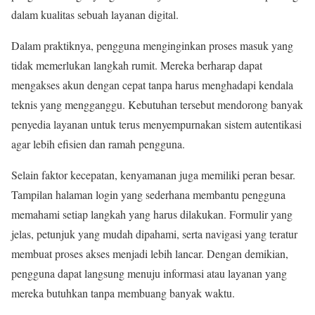
dalam kualitas sebuah layanan digital.
Dalam praktiknya, pengguna menginginkan proses masuk yang
tidak memerlukan langkah rumit. Mereka berharap dapat
mengakses akun dengan cepat tanpa harus menghadapi kendala
teknis yang mengganggu. Kebutuhan tersebut mendorong banyak
penyedia layanan untuk terus menyempurnakan sistem autentikasi
agar lebih efisien dan ramah pengguna.
Selain faktor kecepatan, kenyamanan juga memiliki peran besar.
Tampilan halaman login yang sederhana membantu pengguna
memahami setiap langkah yang harus dilakukan. Formulir yang
jelas, petunjuk yang mudah dipahami, serta navigasi yang teratur
membuat proses akses menjadi lebih lancar. Dengan demikian,
pengguna dapat langsung menuju informasi atau layanan yang
mereka butuhkan tanpa membuang banyak waktu.