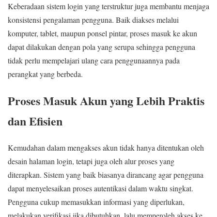
Keberadaan sistem login yang terstruktur juga membantu menjaga
konsistensi pengalaman pengguna. Baik diakses melalui
komputer, tablet, maupun ponsel pintar, proses masuk ke akun
dapat dilakukan dengan pola yang serupa sehingga pengguna
tidak perlu mempelajari ulang cara penggunaannya pada
perangkat yang berbeda.
Proses Masuk Akun yang Lebih Praktis
dan Efisien
Kemudahan dalam mengakses akun tidak hanya ditentukan oleh
desain halaman login, tetapi juga oleh alur proses yang
diterapkan. Sistem yang baik biasanya dirancang agar pengguna
dapat menyelesaikan proses autentikasi dalam waktu singkat.
Pengguna cukup memasukkan informasi yang diperlukan,
melakukan verifikasi jika dibutuhkan, lalu memperoleh akses ke