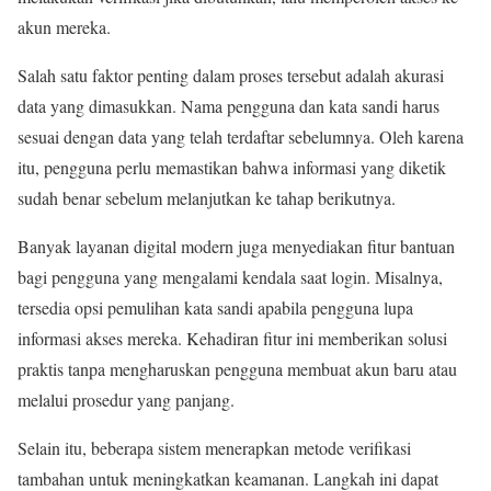
akun mereka.
Salah satu faktor penting dalam proses tersebut adalah akurasi
data yang dimasukkan. Nama pengguna dan kata sandi harus
sesuai dengan data yang telah terdaftar sebelumnya. Oleh karena
itu, pengguna perlu memastikan bahwa informasi yang diketik
sudah benar sebelum melanjutkan ke tahap berikutnya.
Banyak layanan digital modern juga menyediakan fitur bantuan
bagi pengguna yang mengalami kendala saat login. Misalnya,
tersedia opsi pemulihan kata sandi apabila pengguna lupa
informasi akses mereka. Kehadiran fitur ini memberikan solusi
praktis tanpa mengharuskan pengguna membuat akun baru atau
melalui prosedur yang panjang.
Selain itu, beberapa sistem menerapkan metode verifikasi
tambahan untuk meningkatkan keamanan. Langkah ini dapat