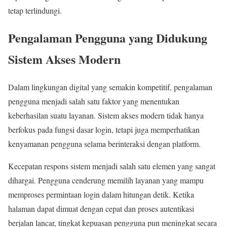
tetap terlindungi.
Pengalaman Pengguna yang Didukung
Sistem Akses Modern
Dalam lingkungan digital yang semakin kompetitif, pengalaman
pengguna menjadi salah satu faktor yang menentukan
keberhasilan suatu layanan. Sistem akses modern tidak hanya
berfokus pada fungsi dasar login, tetapi juga memperhatikan
kenyamanan pengguna selama berinteraksi dengan platform.
Kecepatan respons sistem menjadi salah satu elemen yang sangat
dihargai. Pengguna cenderung memilih layanan yang mampu
memproses permintaan login dalam hitungan detik. Ketika
halaman dapat dimuat dengan cepat dan proses autentikasi
berjalan lancar, tingkat kepuasan pengguna pun meningkat secara