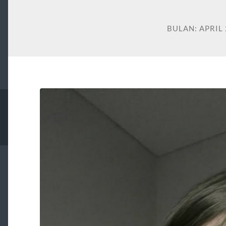
BULAN:
APRIL