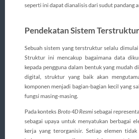
seperti ini dapat dianalisis dari sudut pandang ar
Pendekatan Sistem Terstruktu
Sebuah sistem yang terstruktur selalu dimulai
Struktur ini mencakup bagaimana data dikum
kepada pengguna dalam bentuk yang mudah d
digital, struktur yang baik akan mengutam
komponen menjadi bagian-bagian kecil yang sa
fungsi masing-masing.
Pada konteks
Broto 4D Resmi
sebagai representa
sebagai upaya untuk menyatukan berbagai el
kerja yang terorganisir. Setiap elemen tidak