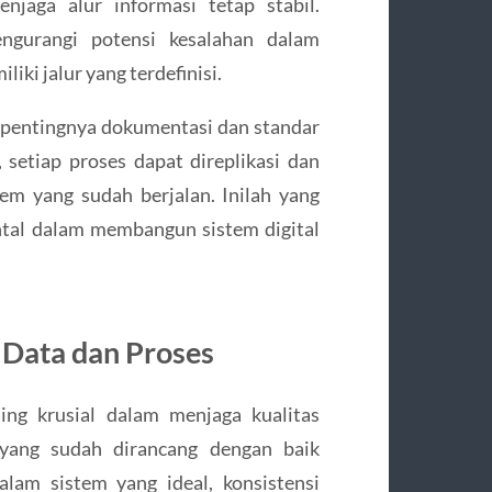
jaga alur informasi tetap stabil.
ngurangi potensi kesalahan dalam
iki jalur yang terdefinisi.
n pentingnya dokumentasi dan standar
 setiap proses dapat direplikasi dan
tem yang sudah berjalan. Inilah yang
tal dalam membangun sistem digital
 Data dan Proses
ing krusial dalam menjaga kualitas
r yang sudah dirancang dengan baik
alam sistem yang ideal, konsistensi