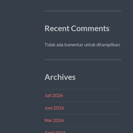
Recent Comments
Tidak ada komentar untuk ditampilkan.
Archives
Juli 2026
Juni 2026
Mei 2026
April 2026