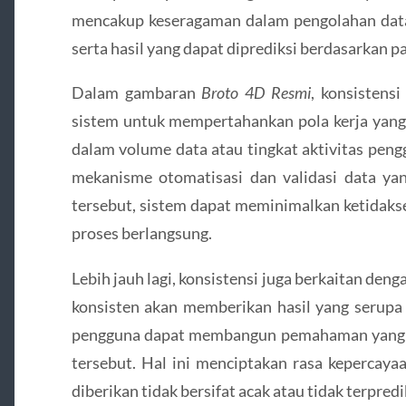
mencakup keseragaman dalam pengolahan data,
serta hasil yang dapat diprediksi berdasarkan 
Dalam gambaran
Broto 4D Resmi
, konsistens
sistem untuk mempertahankan pola kerja yang
dalam volume data atau tingkat aktivitas pengg
mekanisme otomatisasi dan validasi data y
tersebut, sistem dapat meminimalkan ketidak
proses berlangsung.
Lebih jauh lagi, konsistensi juga berkaitan de
konsisten akan memberikan hasil yang serupa 
pengguna dapat membangun pemahaman yang leb
tersebut. Hal ini menciptakan rasa kepercaya
diberikan tidak bersifat acak atau tidak terpredi