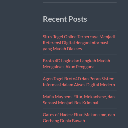
Recent Posts
Situs Togel Online Terpercaya Menjadi
Referensi Digital dengan Informasi
yang Mudah Diakses
Broto 4D Login dan Langkah Mudah
Mengakses Akun Pengguna
Agen Togel Broto4D dan Peran Sistem
Informasi dalam Akses Digital Modern
Mafia Mayhem: Fitur, Mekanisme, dan
Sensasi Menjadi Bos Kriminal
Gates of Hades: Fitur, Mekanisme, dan
Gerbang Dunia Bawah