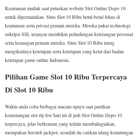
Keamanan mutlak saat putuskan website Slot Online Depo 10
untuk dipermainkan. Situs Slot 10 Ribu betul-betul fokus di
keamanan serta privasi pemain mereka. Mereka pakai technologi
enkripsi SSL teranyar membikin pelindungan keterangan personal
serta keuangan pemain mereka. Situs Slot 10 Ribu meng
mengikutinya ketetapan serta ketetapan yang ketat dari badan
ketetapan game online Indonesia.
Pilihan Game Slot 10 Ribu Terpercaya
Di Slot 10 Ribu
Waktu anda coba berbagai macam upaya saat pastikan
kemenangan slot rtp live hari ini di judi Slot Online Depo 10
terpercaya, jelas berkenaan yang terlalu membahagiakan,
merupakan beroleh jackpot, sesudah itu cairkan ulang keuntungan