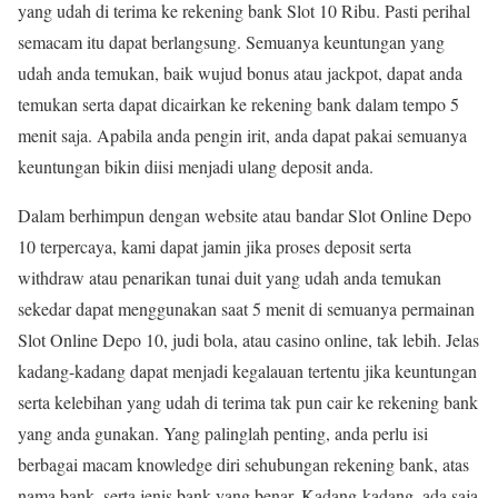
yang udah di terima ke rekening bank Slot 10 Ribu. Pasti perihal
semacam itu dapat berlangsung. Semuanya keuntungan yang
udah anda temukan, baik wujud bonus atau jackpot, dapat anda
temukan serta dapat dicairkan ke rekening bank dalam tempo 5
menit saja. Apabila anda pengin irit, anda dapat pakai semuanya
keuntungan bikin diisi menjadi ulang deposit anda.
Dalam berhimpun dengan website atau bandar Slot Online Depo
10 terpercaya, kami dapat jamin jika proses deposit serta
withdraw atau penarikan tunai duit yang udah anda temukan
sekedar dapat menggunakan saat 5 menit di semuanya permainan
Slot Online Depo 10, judi bola, atau casino online, tak lebih. Jelas
kadang-kadang dapat menjadi kegalauan tertentu jika keuntungan
serta kelebihan yang udah di terima tak pun cair ke rekening bank
yang anda gunakan. Yang palinglah penting, anda perlu isi
berbagai macam knowledge diri sehubungan rekening bank, atas
nama bank, serta jenis bank yang benar. Kadang-kadang, ada saja