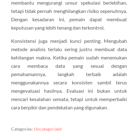
membantu mengurangi unsur spekulasi berlebihan,
tetapi tidak pernah menghilangkan risiko sepenuhnya.
Dengan kesadaran ini, pemain dapat membuat
keputusan yang lebih tenang dan terkontrol.
Konsistensi juga menjadi kunci penting. Mengubah
metode analisis terlalu sering justru membuat data
kehilangan makna. Ketika pemain sudah menemukan
cara membaca data yang sesuai dengan
pemahamannya, langkah terbaik adalah
menggunakannya secara konsisten sambil terus
mengevaluasi hasilnya. Evaluasi ini bukan untuk
mencari kesalahan semata, tetapi untuk memperbaiki
cara berpikir dan pendekatan yang digunakan.
Categories:
Uncategorized