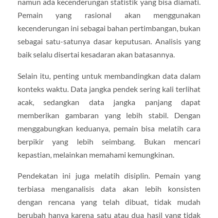
namun ada kecenderungan statistik yang bisa diamati.
Pemain yang rasional akan menggunakan
kecenderungan ini sebagai bahan pertimbangan, bukan
sebagai satu-satunya dasar keputusan. Analisis yang
baik selalu disertai kesadaran akan batasannya.
Selain itu, penting untuk membandingkan data dalam
konteks waktu. Data jangka pendek sering kali terlihat
acak, sedangkan data jangka panjang dapat
memberikan gambaran yang lebih stabil. Dengan
menggabungkan keduanya, pemain bisa melatih cara
berpikir yang lebih seimbang. Bukan mencari
kepastian, melainkan memahami kemungkinan.
Pendekatan ini juga melatih disiplin. Pemain yang
terbiasa menganalisis data akan lebih konsisten
dengan rencana yang telah dibuat, tidak mudah
berubah hanya karena satu atau dua hasil yang tidak