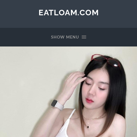
EATLOAM.COM
SHOW MENU