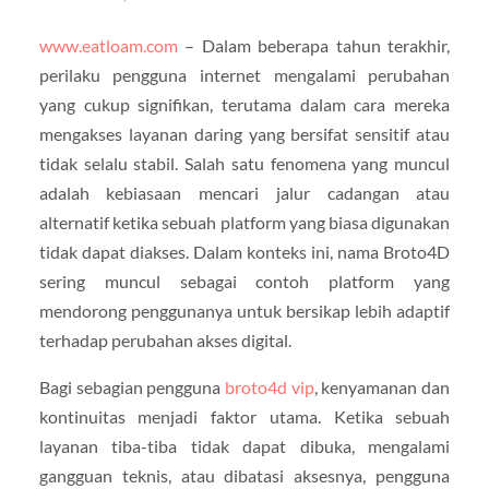
www.eatloam.com
– Dalam beberapa tahun terakhir,
perilaku pengguna internet mengalami perubahan
yang cukup signifikan, terutama dalam cara mereka
mengakses layanan daring yang bersifat sensitif atau
tidak selalu stabil. Salah satu fenomena yang muncul
adalah kebiasaan mencari jalur cadangan atau
alternatif ketika sebuah platform yang biasa digunakan
tidak dapat diakses. Dalam konteks ini, nama Broto4D
sering muncul sebagai contoh platform yang
mendorong penggunanya untuk bersikap lebih adaptif
terhadap perubahan akses digital.
Bagi sebagian pengguna
broto4d vip
, kenyamanan dan
kontinuitas menjadi faktor utama. Ketika sebuah
layanan tiba-tiba tidak dapat dibuka, mengalami
gangguan teknis, atau dibatasi aksesnya, pengguna