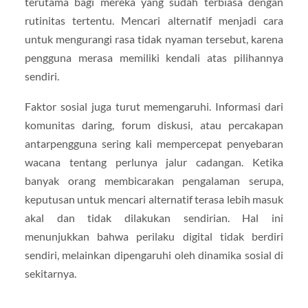
terutama bagi mereka yang sudah terbiasa dengan
rutinitas tertentu. Mencari alternatif menjadi cara
untuk mengurangi rasa tidak nyaman tersebut, karena
pengguna merasa memiliki kendali atas pilihannya
sendiri.
Faktor sosial juga turut memengaruhi. Informasi dari
komunitas daring, forum diskusi, atau percakapan
antarpengguna sering kali mempercepat penyebaran
wacana tentang perlunya jalur cadangan. Ketika
banyak orang membicarakan pengalaman serupa,
keputusan untuk mencari alternatif terasa lebih masuk
akal dan tidak dilakukan sendirian. Hal ini
menunjukkan bahwa perilaku digital tidak berdiri
sendiri, melainkan dipengaruhi oleh dinamika sosial di
sekitarnya.