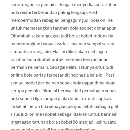
keuntungan ke pemain. Dengan menyediakan taruhan
bola resmi terbesar dan paling lengkap. Pasti
mempermudah sebagian pengagum judi bola online
untuk memasangkan taruhan bola sbobet dimanapun.
Ditambah sekarang agen judi bola sbobet Indonesia
mendatangkan banyak variasi layanan sampai sarana
simpatisan yang lain. Hal ini dikerjakan oleh agen
taruhan bola sbobet untuk memberi kenyamanan
bermain ke pemain. Sebagai keliru satunya situs judi
online bola parlay terbesar di Indonesia kala ini. Pasti
semua model permainan sepak bola dapat dimainkan
serupa pemain. Dimulai berasal dari persaingan sepak
bola seperti liga sampai piala dunia turut disiapkan.
Tidaklah heran bila sebagian penjudi lebih bahagia pilih
situs judi online sbobet sebagai daerah untuk bermain.
Ingat agen taruhan bola sbobet88 menjadi keliru satu
penyuplai game judi bola online terlengkap.