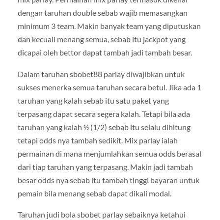
dengan taruhan double sebab wajib memasangkan
minimum 3 team. Makin banyak team yang diputuskan
dan kecuali menang semua, sebab itu jackpot yang
dicapai oleh bettor dapat tambah jadi tambah besar.
Dalam taruhan sbobet88 parlay diwajibkan untuk
sukses menerka semua taruhan secara betul. Jika ada 1
taruhan yang kalah sebab itu satu paket yang
terpasang dapat secara segera kalah. Tetapi bila ada
taruhan yang kalah ½ (1/2) sebab itu selalu dihitung
tetapi odds nya tambah sedikit. Mix parlay ialah
permainan di mana menjumlahkan semua odds berasal
dari tiap taruhan yang terpasang. Makin jadi tambah
besar odds nya sebab itu tambah tinggi bayaran untuk
pemain bila menang sebab dapat dikali modal.
Taruhan judi bola sbobet parlay sebaiknya ketahui