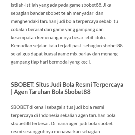
istilah-istilah yang ada pada game sbobet88. Jika
sebagian bandar sbobet telah menyadari dan
menghendaki taruhan judi bola terpercaya sebab itu
cobalah berasal dari game yang gampang dan
kesempatan kemenangannya besar lebih dulu.
Kemudian sejalan kala terjadi pasti sebagian sbobet88
sekaligus dapat kuasai game mix parlay dan menang
gampang tiap hari bermodal yang kecil.
SBOBET: Situs Judi Bola Resmi Terpercaya
| Agen Taruhan Bola Sbobet88
SBOBET dikenali sebagai situs judi bola resmi
terpercaya di Indonesia sekalian agen taruhan bola
sbobet88 terbesar. Di mana agen judi bola sbobet
resmi sesungguhnya menawarkan sebagian